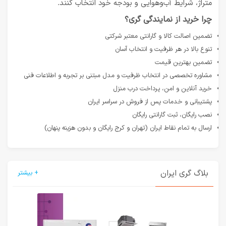
متراژ، شرایط آب‌وهوایی و بودجه خود انتخاب کنند.
چرا خرید از نمایندگی گری؟
تضمین اصالت کالا و گارانتی معتبر شرکتی
تنوع بالا در هر ظرفیت و انتخاب آسان
تضمین بهترین قیمت
مشاوره تخصصی در انتخاب ظرفیت و مدل مبتنی بر تجربه و اطلاعات فنی
خرید آنلاین و امن، پرداخت درب منزل
پشتیبانی و خدمات پس از فروش در سراسر ایران
نصب رایگان، ثبت گارانتی رایگان
ارسال به تمام نقاط ایران (تهران و کرج رایگان و بدون هزینه پنهان)
بلاگ گری ایران
+ بیشتر