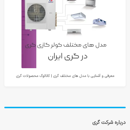
معرفی و آشنایی با مدل های مختلف گری | کاتالوگ محصولات گری
درباره شرکت گری