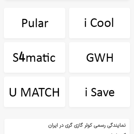
نمایندگی رسمی کولر گازی گری در ایران