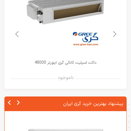
داکت اسپلیت کانالی گری اینورتر 48000
ناموجود
پیشنهاد بهترین خرید گری ایران