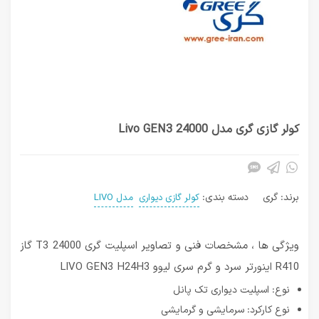
کولر گازی گری مدل Livo GEN3 24000
برند:
گری
دسته بندی:
کولر گازی دیواری
مدل LIVO
ویژگی ها ، مشخصات فنی و تصاویر اسپلیت گری T3 24000 گاز
R410 اینورتر سرد و گرم سری لیوو LIVO GEN3 H24H3
نوع: اسپلیت دیواری تک پانل
نوع کارکرد: سرمایشی و گرمایشی