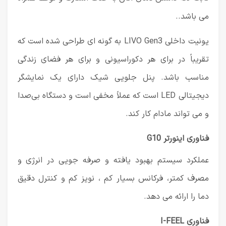
می باشد..
یونیت داخلی LIVO Gen3 به گونه ای طراحی شده است که
تقریباً در برای هر دکوراسیونی و برای هر فضای زندگی
مناسب باشد. پنل جلویی شیک دارای یک نمایشگر
دیجیتالی LED است که عملاً مخفی است و دستگاه بی‌صدا
و می تواند مادام کار کند.
فناوری اینورتر G10
عملکرد سیستم بهبود یافته و صرفه جویی در انرژی و
مصرف کمتر، فرکانس بسیار کم ، نویز کم و کنترل دقیق
دما را ارائه می دهد.
فناوری I-FEEL