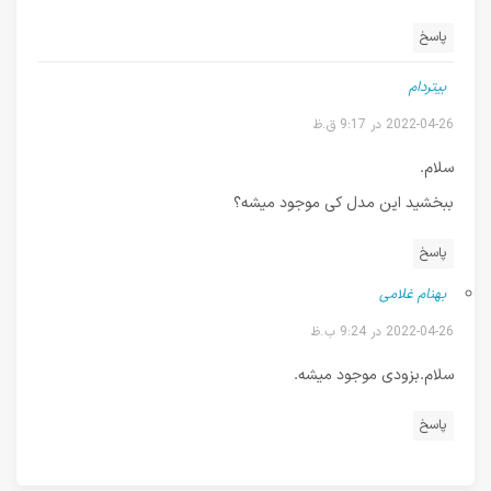
پاسخ
بیتردام
2022-04-26 در 9:17 ق.ظ
سلام.
ببخشید این مدل کی موجود میشه؟
پاسخ
بهنام غلامی
2022-04-26 در 9:24 ب.ظ
سلام.بزودی موجود میشه.
پاسخ