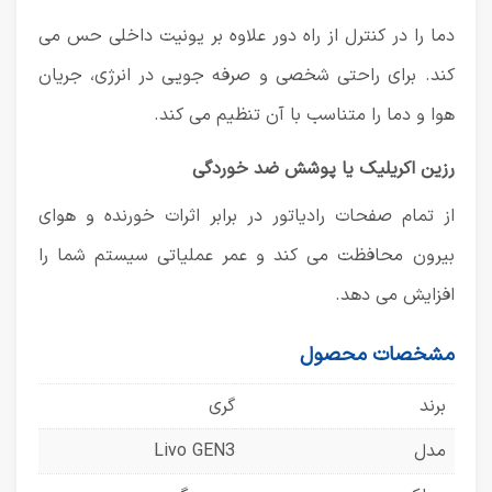
دما را در کنترل از راه دور علاوه بر یونیت داخلی حس می
کند. برای راحتی شخصی و صرفه جویی در انرژی، جریان
هوا و دما را متناسب با آن تنظیم می کند.
رزین اکریلیک یا پوشش ضد خوردگی
از تمام صفحات رادیاتور در برابر اثرات خورنده و هوای
بیرون محافظت می کند و عمر عملیاتی سیستم شما را
افزایش می دهد.
مشخصات محصول
برند
گری
مدل
Livo GEN3