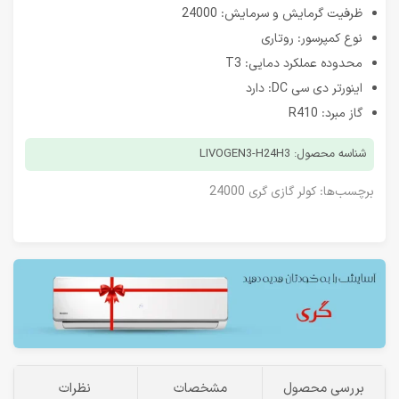
ظرفیت گرمایش و سرمایش: 24000
نوع کمپرسور: روتاری
محدوده عملکرد دمایی: T3
اینورتر دی سی DC: دارد
گاز مبرد: R410
شناسه محصول: LIVOGEN3-H24H3
برچسب‌ها:
کولر گازی گری 24000
بررسی محصول
مشخصات
نظرات