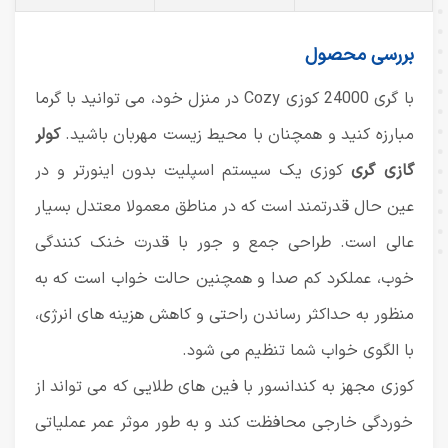
بررسی محصول
با گری 24000 کوزی Cozy در منزل خود، می توانید با گرما
مبارزه کنید و همچنان با محیط زیست مهربان باشید.
کولر
گازی گری
کوزی یک سیستم اسپلیت بدون اینورتر و در
عین حال قدرتمند است که در مناطق معمولا معتدل بسیار
عالی است. طراحی جمع و جور
با قدرت خنک کنندگی
خوب، عملکرد کم صدا و همچنین حالت خواب است که به
منظور به حداکثر رساندن راحتی و کاهش هزینه های انرژی،
با الگوی خواب شما تنظیم می شود.
کوزی مجهز به کندانسور با فین های طلایی که می تواند از
خوردگی خارجی محافظت کند و به طور موثر عمر عملیاتی