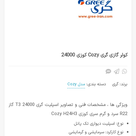
کولر گازی گری Cozy کوزی 24000
برند:
گری
دسته بندی:
مدل Cozy
ویژگی ها ، مشخصات فنی و تصاویر اسپلیت گری T3 24000 گاز
R22 سرد و گرم سری کوزی Cozy H24H3
نوع: اسپلیت دیواری تک پانل
نوع کارکرد: سرمایشی و گرمایشی