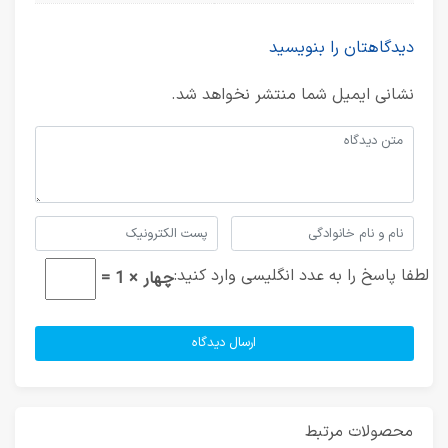
دیدگاهتان را بنویسید
نشانی ایمیل شما منتشر نخواهد شد.
لطفا پاسخ را به عدد انگلیسی وارد کنید:
چهار × 1 =
محصولات مرتبط