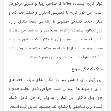
کولر گازی ایستاده Gree از طراحی زیبا و مدرنی برخوردار
است. این کولر گازی با کمپرسور اسکرال و فیلتر ضد گرد و
غبار ، خنک کنندگی مطلوبی را ارائه می دهد. کنترل از راه
دور امکان استفاده از تمام عملکردها را به شما می دهد تا
از هر قسمت اتاق هر ویژگی را کنترل کنید. این مدل با
همه موارد مورد نیاز از جمله سیستم مستقیم خروجی هوا
و گردش هوا به سمت بالا و پایین همراه است.
خنک کنندگی سریع
این کولر برای کاهش دما در مکان های بزرگ ، فضاهای
اداری و سوله ها ایده آل است. طراحی فوق العاده جمع و
جور پنل داخلی این کولر را به یک راه حل کامل خنک
کننده برای مناطقی با فضای کف محدود تبدیل کرده است.