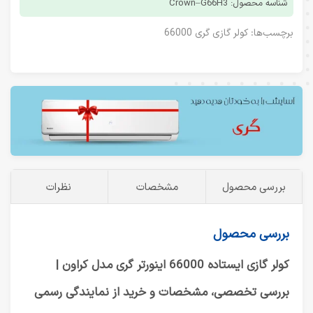
شناسه محصول: Crown–G66H3
برچسب‌ها:
کولر گازی گری 66000
بررسی محصول
مشخصات
نظرات
بررسی محصول
کولر گازی ایستاده 66000 اینورتر گری مدل کراون |
بررسی تخصصی، مشخصات و خرید از نمایندگی رسمی