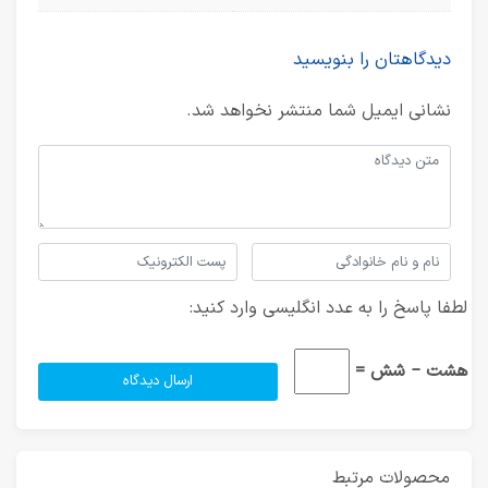
دیدگاهتان را بنویسید
نشانی ایمیل شما منتشر نخواهد شد.
لطفا پاسخ را به عدد انگلیسی وارد کنید:
هشت − شش =
محصولات مرتبط