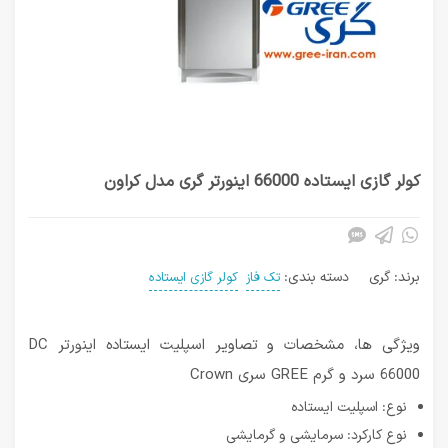
کولر گازی ایستاده 66000 اینورتر گری مدل کراون
برند:
گری
دسته بندی:
تک فاز
کولر گازی ایستاده
ویژگی ها، مشخصات و تصاویر اسپلیت ایستاده اینورتر DC
66000 سرد و گرم GREE سری Crown
نوع: اسپلیت ایستاده
نوع کارکرد: سرمایشی و گرمایشی