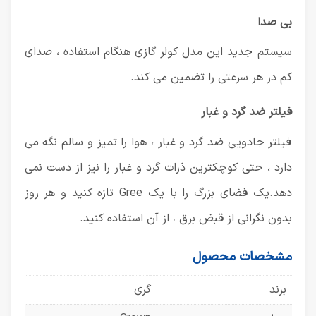
بی صدا
سیستم جدید این مدل کولر گازی هنگام استفاده ، صدای
کم در هر سرعتی را تضمین می کند.
فیلتر ضد گرد و غبار
فیلتر جادویی ضد گرد و غبار ، هوا را تمیز و سالم نگه می
دارد ، حتی کوچکترین ذرات گرد و غبار را نیز از دست نمی
دهد.یک فضای بزرگ را با یک Gree تازه کنید و هر روز
بدون نگرانی از قبض برق ، از آن استفاده کنید.
مشخصات محصول
برند
گری