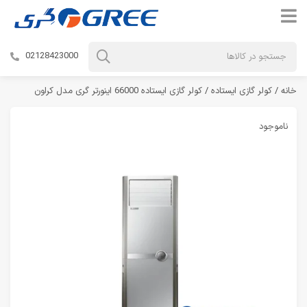
02128423000
خانه
/
کولر گازی ایستاده
/ کولر گازی ایستاده 66000 اینورتر گری مدل کراون
ناموجود