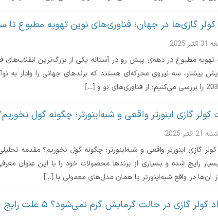
کولر گازی‌ها در جهان؛ فناوری‌های نوین تهویه مطبوع تا سال 5
کتبر 2025
ویه مطبوع در دهه‌ی پیش رو در آستانه یکی از بزرگ‌ترین انقلاب‌های فناورا
یش بیشتر، سه نیروی محرکه‌ای هستند که برندهای جهانی را وادار به نوآوری 
 کولر گازی اینورتر واقعی و شبه‌اینورتر؛ چگونه گول نخوریم؟
21 اکتبر 2025
ولر گازی اینورتر واقعی و شبه‌اینورتر؛ چگونه گول نخوریم؟ مقدمه تحلیلی: 
بسیار رایج شده و بسیاری از برندها محصولات خود را با این عنوان معرفی م
 آن‌ها در واقع شبه‌اینورتر یا همان مدل‌های معمولی با […]
 کولر گازی در حالت گرمایش گرم نمی‌شود؟ ۵ علت رایج + راه‌حل