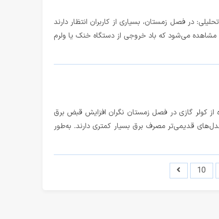
ود؟ ۵ علت رایج + راه‌حل مقدمه تحلیلی: در فصل زمستان، بسیاری از کاربران انتظار دارند
ی مشاهده می‌شود که باد خروجی از دستگاه خنک یا ولرم
 از کولر گازی در فصل زمستان نگران افزایش قبض برق
ل‌های قدیمی‌تر مصرف برق بسیار کمتری دارند. به‌طور
10