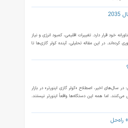
203
نه خود قرار دارد. تغییرات اقلیمی، کمبود انرژی و نیاز
کرده‌اند. در این مقاله تحلیلی، آینده کولر گازی‌ها تا
در سال‌های اخیر، اصطلاح «کولر گازی اینورتر» در بازار
ی‌کنند. اما همه این دستگاه‌ها واقعاً اینورتر نیستند.