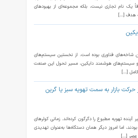
ً یک نام تجاری نیست، بلکه مجموعه‌ای از بهبودهای
ه هدف […]
یکین
 شاخه‌های فناوری بوده است. از نخستین سیستم‌های
ری و سیستم‌های هوشمند دایکین، مسیر تحول این صنعت
کامل […]
حرکت بازار به سمت تهویه سبز یا گرین
ینده تهویه مطبوع را دگرگون کرده‌اند. زمانی کولرهای
ند، اما امروز دیگر همان دستگاه‌ها به‌عنوان تهدیدی
 عصر […]