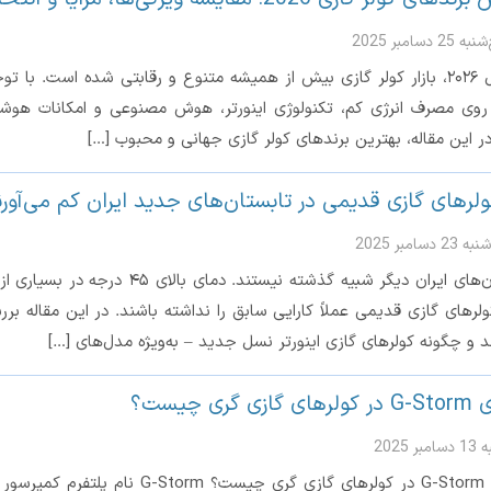
 25 دسامبر 2025
روی مصرف انرژی کم، تکنولوژی اینورتر، هوش مصنوعی و امکانات هوشمن
ر این مقاله، بهترین برندهای کولر گازی جهانی و محبوب […]
ولرهای گازی قدیمی در تابستان‌های جدید ایران کم می‌آور
23 دسامبر 2025
تابستان‌های ایران دیگر شبیه گذش
لرهای گازی قدیمی عملاً کارایی سابق را نداشته باشند. در این مقاله ب
ند و چگونه کولرهای گازی اینورتر نسل جدید – به‌ویژه مدل‌های […]
زی گری چیست؟
مبر 2025
فناوری G-Storm در کولرهای گازی گ