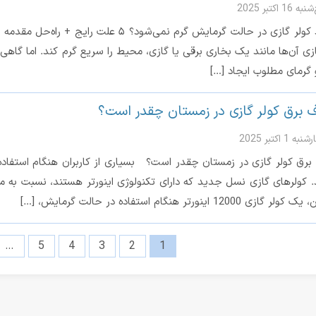
 16 اکتبر 2025
چرا باد کولر گازی در حالت گرمایش گرم نمی‌ش
ازی آن‌ها مانند یک بخاری برقی یا گازی، محیط را سریع گرم کند. اما گاه
گرمای مطلوب ایجاد […]
برق کولر گازی در زمستان چقدر است؟
ه 1 اکتبر 2025
رق کولر گازی در زمستان چقدر است؟ بسیاری از کاربران هنگام استفاده
 کولرهای گازی نسل جدید که دارای تکنولوژی اینورتر هستند، نسبت به مد
زی 12000 اینورتر هنگام استفاده در حالت گرمایش، […]
…
5
4
3
2
1