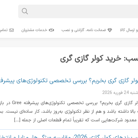
 ارسال کالا
ضمانت نامه، گارانتی و نصب
خدمات مشتریان
تماس 
سب:
خرید کولر گازی گری
ولر گازی گری بخریم؟ بررسی تخصصی تکنولوژی‌های پیشرفته ee
24 فوریه 2026
چرا کولر گازی
 معدود شرکت‌هایی است که تقریباً تمام قطعات اصلی از جمله […]
 کولر گازی 2026: مقایسه ویژگی‌ها، مزایا و انتخاب‌های برتر