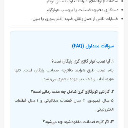
استفاده از لوله‌های غیراستاندارد یا مسی توکار.
دستکاری دفترچه ضمانت یا برچسب هولوگرام.
خسارات ناشی از حمل‌ونقل، ضربه، آتش‌سوزی یا سیل.
سوالات متداول (FAQ)
۱. آیا نصب کولر گازی گری رایگان است؟
بله، نصب طبق شرایط دفترچه ضمانت رایگان است. تنها
هزینه ایاب و ذهاب بر عهده مشتری می‌باشد.
۲. گارانتی کولرگازی گری شامل چه مدت زمانی است؟
۵ سال کمپرسور، ۲ سال قطعات مکانیکی و ۱ سال قطعات
الکترونیکی.
۳. اگر کارت ضمانت مفقود شود چه می‌شود؟