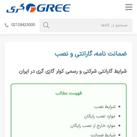
02128423000
ضمانت نامه، گارانتی و نصب
شرایط گارانتی شرکتی و رسمی کولر گازی گری در ایران
فهرست مطالب
شرایط نصب
موارد نصب رایگان
موارد خارج از نصب رایگان
شرایط ضمانت