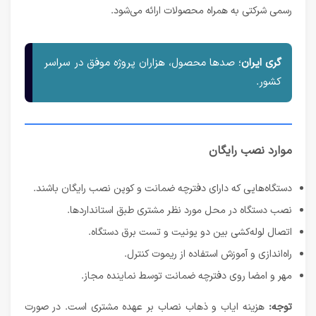
رسمی شرکتی به همراه محصولات ارائه می‌شود.
گری ایران
؛ صدها محصول، هزاران پروژه موفق در سراسر
کشور.
موارد نصب رایگان
دستگاه‌هایی که دارای دفترچه ضمانت و کوپن نصب رایگان باشند.
نصب دستگاه در محل مورد نظر مشتری طبق استانداردها.
اتصال لوله‌کشی بین دو یونیت و تست برق دستگاه.
راه‌اندازی و آموزش استفاده از ریموت کنترل.
مهر و امضا روی دفترچه ضمانت توسط نماینده مجاز.
توجه:
هزینه ایاب و ذهاب نصاب بر عهده مشتری است. در صورت