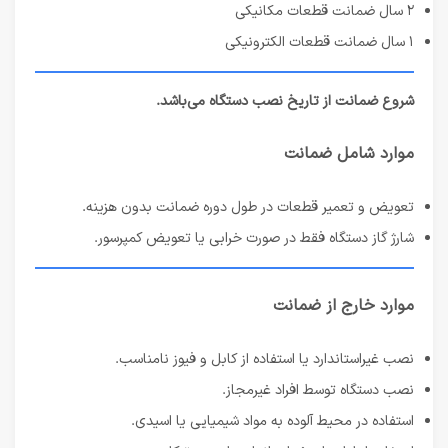
۲ سال ضمانت قطعات مکانیکی
۱ سال ضمانت قطعات الکترونیکی
شروع ضمانت از تاریخ نصب دستگاه می‌باشد.
موارد شامل ضمانت
تعویض و تعمیر قطعات در طول دوره ضمانت بدون هزینه.
شارژ گاز دستگاه فقط در صورت خرابی یا تعویض کمپرسور.
موارد خارج از ضمانت
نصب غیراستاندارد یا استفاده از کابل و فیوز نامناسب.
نصب دستگاه توسط افراد غیرمجاز.
استفاده در محیط آلوده به مواد شیمیایی یا اسیدی.