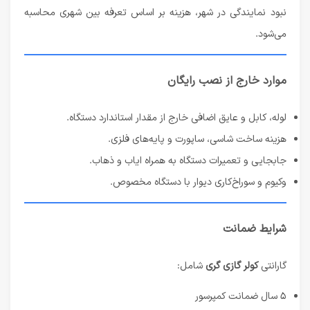
نبود نمایندگی در شهر، هزینه بر اساس تعرفه بین شهری محاسبه
می‌شود.
موارد خارج از نصب رایگان
لوله، کابل و عایق اضافی خارج از مقدار استاندارد دستگاه.
هزینه ساخت شاسی، ساپورت و پایه‌های فلزی.
جابجایی و تعمیرات دستگاه به همراه ایاب و ذهاب.
وکیوم و سوراخ‌کاری دیوار با دستگاه مخصوص.
شرایط ضمانت
گارانتی
کولر گازی گری
شامل:
۵ سال ضمانت کمپرسور