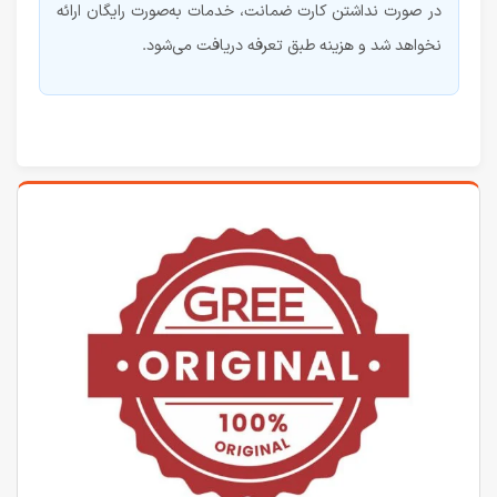
در صورت نداشتن کارت ضمانت، خدمات به‌صورت رایگان ارائه
نخواهد شد و هزینه طبق تعرفه دریافت می‌شود.