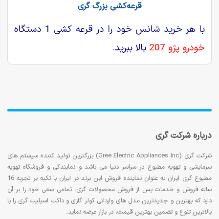
قرعه‌کشی بزرگ گری
با هر خرید شانس خود را در قرعه کشی 1 دستگاه
خودرو پژو 207
بالا ببرید.
درباره شرکت گری
شرکت گری (Gree Electric Appliances Inc) بزرگترین تولید کننده سیستم های
سرمایشی و تهویه مطبوع در سراسر دنیا می باشد و نمایندگی و فروشگاه تهویه
مطبوع گری ایران به عنوان نماینده فروش این برند در ایران با تکیه بر تجربه 16
ساله فروش و خدمات پس از فروش محصولات گری، تمامی سعی خود را بر آن
دارد که بهترین و جدیدترین مدل های وارداتی کولر گازی و داکت اسپلیت گری را با
بالاترین تنوع و تضمین بهترین قیمت، در بازار عرضه نماید.