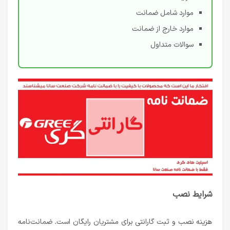
موارد شامل ضمانت
موارد خارج از ضمانت
سوالات متداول
شرایط نصب
هزینه نصب و ثبت گارانتی برای مشتریان رایگان است. ضمانت‌نامه