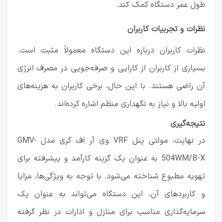
طول عمر دستگاه کمک کند.
نظرات و تجربیات کاربران
نظرات کاربران درباره این دستگاه معمولاً مثبت است.
بسیاری از کاربران از کارایی و صرفه‌جویی در مصرف انرژی
آن راضی هستند. با این حال، برخی کاربران به هزینه‌های
اولیه بالا و نیاز به نگهداری منظم اشاره کرده‌اند.
نتیجه‌گیری
در نهایت، مولتی پنل VRF وی آر اف گری مدل GMV-
504WM/B-X به عنوان یک گزینه کارآمد و پیشرفته برای
تهویه مطبوع شناخته می‌شود. با توجه به ویژگی‌ها، مزایا
و کاربردهای آن، این دستگاه می‌تواند به عنوان یک
سرمایه‌گذاری مناسب برای منازل و ادارات در نظر گرفته