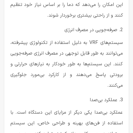
این امکان را می‌دهد که دما را بر اساس نیاز خود تنظیم
کنند و از راحتی بیشتری برخوردار شوند.
2. صرفه‌جویی در مصرف انرژی
سیستم‌های VRF به دلیل استفاده از تکنولوژی پیشرفته،
می‌توانند به طور قابل توجهی در مصرف انرژی صرفه‌جویی
کنند. این سیستم‌ها به طور خودکار به نیازهای حرارتی و
برودتی پاسخ می‌دهند و از کارکرد بی‌مورد جلوگیری
می‌کنند.
3. عملکرد بی‌صدا
عملکرد بی‌صدا یکی دیگر از مزایای این دستگاه است. با
استفاده از فن‌های بهینه و طراحی خاص، این سیستم