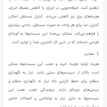
تنظیم کنند. صرفه‌جویی در انرژی: با کاهش مصرف انرژی،
هزینه‌های برق نیز کاهش می‌یابد. کنترل مستقل: امکان
کنترل دما برای هر واحد به صورت مستقل، راحتی بیشتری
را فراهم می‌کند. عملکرد بی‌صدا: این سیستم‌ها به گونه‌ای
طراحی شده‌اند که در حین کار کمترین صدا را تولید کنند.
2. معایب
هزینه اولیه: هزینه خرید و نصب این سیستم‌ها ممکن
است بالاتر از سیستم‌های سنتی باشد. نیاز به نگهداری
منظم: برای حفظ کارایی بالا، نیاز به نگهداری منظم و
بررسی‌های دوره‌ای دارند. پیچیدگی نصب: نصب این
سیستم‌ها به دلیل نیاز به لوله‌کشی و اتصالات خاص