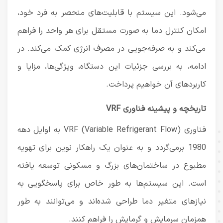
می‌شود. این سیستم با قابلیت‌های منحصر به فرد خود،
امکان کنترل دما به صورت مستقل برای هر واحد را فراهم
می‌کند و به صرفه‌جویی در مصرف انرژی کمک می‌کند. در
ادامه، به بررسی جزئیات این دستگاه، ویژگی‌ها، مزایا و
کاربردهای آن خواهیم پرداخت.
تاریخچه و پیشینه فناوری VRF
فناوری VRF (Variable Refrigerant Flow) به اوایل دهه
1980 برمی‌گردد و به عنوان یک راهکار نوین برای تهویه
مطبوع در ساختمان‌های بزرگ و مسکونی توسعه یافته
است. این سیستم‌ها به طور خاص برای پاسخگویی به
نیازهای متغیر دما طراحی شده‌اند و می‌توانند به طور
همزمان سرمایش و گرمایش را فراهم کنند.