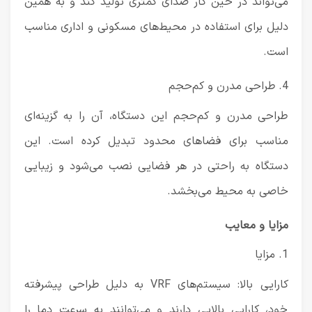
می‌تواند در حین کار صدای کمتری تولید کند و به همین
دلیل برای استفاده در محیط‌های مسکونی و اداری مناسب
است.
4. طراحی مدرن و کم‌حجم
طراحی مدرن و کم‌حجم این دستگاه، آن را به گزینه‌ای
مناسب برای فضاهای محدود تبدیل کرده است. این
دستگاه به راحتی در هر فضایی نصب می‌شود و زیبایی
خاصی به محیط می‌بخشد.
مزایا و معایب
1. مزایا
کارایی بالا: سیستم‌های VRF به دلیل طراحی پیشرفته
خود، کارایی بالایی دارند و می‌توانند به سرعت دما را