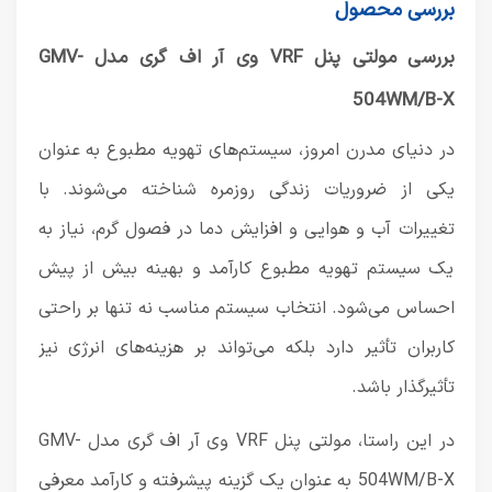
بررسی محصول
بررسی مولتی پنل VRF وی آر اف گری مدل GMV-
504WM/B-X
در دنیای مدرن امروز، سیستم‌های تهویه مطبوع به عنوان
یکی از ضروریات زندگی روزمره شناخته می‌شوند. با
تغییرات آب و هوایی و افزایش دما در فصول گرم، نیاز به
یک سیستم تهویه مطبوع کارآمد و بهینه بیش از پیش
احساس می‌شود. انتخاب سیستم مناسب نه تنها بر راحتی
کاربران تأثیر دارد بلکه می‌تواند بر هزینه‌های انرژی نیز
تأثیرگذار باشد.
در این راستا، مولتی پنل VRF وی آر اف گری مدل GMV-
504WM/B-X به عنوان یک گزینه پیشرفته و کارآمد معرفی