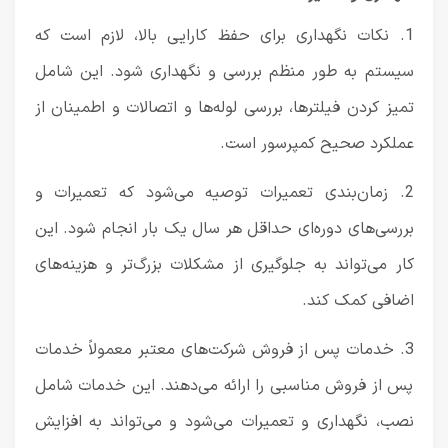
1. نکات نگهداری برای حفظ کارایی بالا، لازم است که
سیستم به طور منظم بررسی و نگهداری شود. این شامل
تمیز کردن فیلترها، بررسی لوله‌ها و اتصالات و اطمینان از
عملکرد صحیح کمپرسور است.
2. زمان‌بندی تعمیرات توصیه می‌شود که تعمیرات و
بررسی‌های دوره‌ای حداقل هر سال یک بار انجام شود. این
کار می‌تواند به جلوگیری از مشکلات بزرگ‌تر و هزینه‌های
اضافی کمک کند.
3. خدمات پس از فروش شرکت‌های معتبر معمولاً خدمات
پس از فروش مناسبی را ارائه می‌دهند. این خدمات شامل
نصب، نگهداری و تعمیرات می‌شود و می‌تواند به افزایش