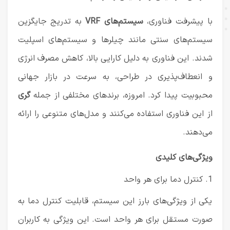
با پیشرفت فناوری،
سیستم‌های VRF
به تدریج جایگزین
سیستم‌های سنتی مانند چیلرها و سیستم‌های اسپلیت
شدند. این فناوری به دلیل کارایی بالا، کاهش مصرف انرژی
و انعطاف‌پذیری در طراحی، به سرعت در بازار جهانی
محبوبیت پیدا کرد. امروزه، برندهای مختلفی از جمله
گری
از این فناوری استفاده می‌کنند و مدل‌های متنوعی را ارائه
می‌دهند.
ویژگی‌های کلیدی
1. کنترل دما برای هر واحد
یکی از ویژگی‌های بارز این سیستم، قابلیت کنترل دما به
صورت مستقل برای هر واحد است. این ویژگی به کاربران