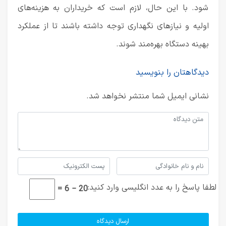
شود. با این حال، لازم است که خریداران به هزینه‌های
اولیه و نیازهای نگهداری توجه داشته باشند تا از عملکرد
بهینه دستگاه بهره‌مند شوند.
دیدگاهتان را بنویسید
نشانی ایمیل شما منتشر نخواهد شد.
لطفا پاسخ را به عدد انگلیسی وارد کنید:
20 − 6 =