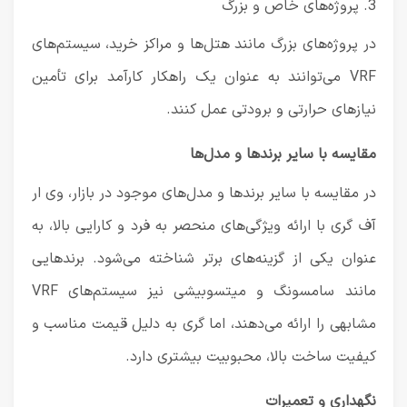
3. پروژه‌های خاص و بزرگ
در پروژه‌های بزرگ مانند هتل‌ها و مراکز خرید، سیستم‌های
VRF می‌توانند به عنوان یک راهکار کارآمد برای تأمین
نیازهای حرارتی و برودتی عمل کنند.
مقایسه با سایر برندها و مدل‌ها
در مقایسه با سایر برندها و مدل‌های موجود در بازار، وی ار
آف گری با ارائه ویژگی‌های منحصر به فرد و کارایی بالا، به
عنوان یکی از گزینه‌های برتر شناخته می‌شود. برندهایی
مانند سامسونگ و میتسوبیشی نیز سیستم‌های VRF
مشابهی را ارائه می‌دهند، اما گری به دلیل قیمت مناسب و
کیفیت ساخت بالا، محبوبیت بیشتری دارد.
نگهداری و تعمیرات