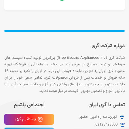
درباره شرکت گری
شرکت گری (Gree Electric Appliances Inc) بزرگترین تولید کننده سیستم های
سرمایشی و تهویه مطبوع در سراسر دنیا می باشد و نمایندگی و فروشگاه تهویه
مطبوع گری ایران به عنوان نماینده فروش این برند در ایران با تکیه بر تجربه 16
ساله فروش و خدمات پس از فروش محصولات گری، تمامی سعی خود را بر آن
دارد که بهترین و جدیدترین مدل های وارداتی کولر گازی و داکت اسپلیت گری را با
بالاترین تنوع و تضمین بهترین قیمت، در بازار عرضه نماید.
تماس با گری ایران
اجتماعی باشیم
تهران، سه راه امین حضور
اینستاگرام گری
02128423000