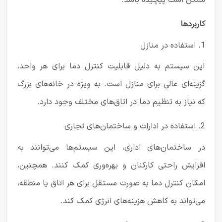
ممکن است پیچیده باشد.
کاربردها
1. استفاده در منازل
این سیستم به دلیل قابلیت کنترل دما برای هر واحد،
گزینه‌ای عالی برای منازل است. به ویژه در خانه‌های بزرگ
که نیاز به تنظیم دما در اتاق‌های مختلف وجود دارد.
2. استفاده در ادارات و ساختمان‌های تجاری
در ساختمان‌های اداری، این سیستم‌ها می‌توانند به
افزایش راحتی کارکنان و بهره‌وری کمک کنند. همچنین،
امکان کنترل دما به صورت مستقل برای هر اتاق یا منطقه،
می‌تواند به کاهش هزینه‌های انرژی کمک کند.