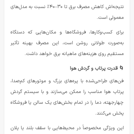
نتیجه‌اش کاهش مصرف برق تا ۳۰–۴۰٪ نسبت به مدل‌های
معمولی است.
برای کسب‌وکارها، فروشگاه‌ها و مکان‌هایی که دستگاه
به‌صورت طولانی روشن است، این مصرف بهینه تأثیر
مستقیم روی هزینه‌های ماهیانه برق خواهد داشت.
🌀 قدرت پرتاب و گردش هوا
فن‌های طراحی‌شده با پره‌های بزرگ و موتورهای کم‌صدا،
پرتاب هوا مناسب را ممکن می‌سازند و با سیستم گردش
چهارجهته، دما را در تمام بخش‌های یک سالن یا فروشگاه
پخش می‌کنند.
این ویژگی مخصوصاً در محیط‌هایی با سقف بلند یا پلان