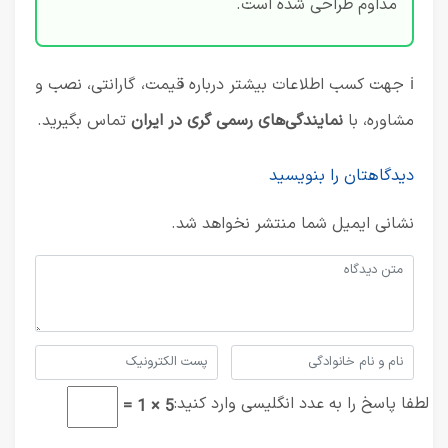
مداوم طراحی شده است.
ℹ️ جهت کسب اطلاعات بیشتر درباره قیمت، گارانتی، نصب و
مشاوره، با
نمایندگی‌های رسمی گری در ایران
تماس بگیرید.
دیدگاهتان را بنویسید
نشانی ایمیل شما منتشر نخواهد شد.
لطفا پاسخ را به عدد انگلیسی وارد کنید:
5 × 1 =