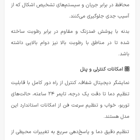
محافظ در برابر جریان و سیستم‌های تشخیص اشکال که از
آسیب جدی جلوگیری می‌کنند.
بدنه با پوشش ضدزنگ و مقاوم در برابر رطوبت ساخته
شده تا در مناطق با رطوبت بالا نیز دوام بالایی داشته
باشد.
🎛️ امکانات کنترلی و پنل
نمایشگر دیجیتال شفاف، کنترل از راه دور کامل با قابلیت
تنظیم دما تا دقت یک درجه، تایمر ۲۴ ساعته، حالت‌های
توربو، خواب و تنظیم سرعت فن از امکانات استاندارد این
مدل هستند.
تنظیم دقیق دما و پاسخ‌دهی سریع به تغییرات محیطی از