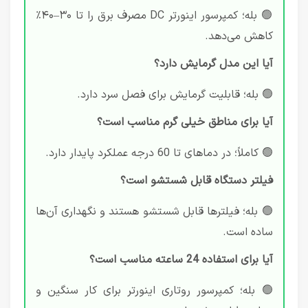
🟢 بله؛ کمپرسور اینورتر DC مصرف برق را تا ۳۰–۴۰٪
کاهش می‌دهد.
آیا این مدل گرمایش دارد؟
🟢 بله؛ قابلیت گرمایش برای فصل سرد دارد.
آیا برای مناطق خیلی گرم مناسب است؟
🟢 کاملاً؛ در دماهای تا 60 درجه عملکرد پایدار دارد.
فیلتر دستگاه قابل شستشو است؟
🟢 بله؛ فیلترها قابل شستشو هستند و نگهداری آن‌ها
ساده است.
آیا برای استفاده 24 ساعته مناسب است؟
🟢 بله؛ کمپرسور روتاری اینورتر برای کار سنگین و