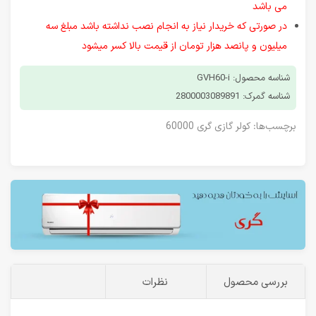
می باشد
در صورتی که خریدار نیاز به انجام نصب نداشته باشد مبلغ سه
میلیون و پانصد هزار تومان از قیمت بالا کسر میشود
شناسه محصول: GVH60-i
شناسه گمرک: 2800003089891
برچسب‌ها:
کولر گازی گری 60000
بررسی محصول
نظرات