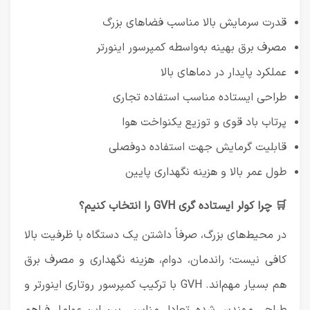
قدرت سرمایش بالا مناسب فضاهای بزرگ
مصرف برق بهینه به‌واسطه کمپرسور اینورتر
عملکرد پایدار در دماهای بالا
طراحی ایستاده مناسب استفاده تجاری
پرتاب باد قوی و توزیع یکنواخت هوا
قابلیت گرمایش جهت استفاده دوفصلی
طول عمر بالا و هزینه نگهداری پایین
🛒 چرا کولر ایستاده گری GVH را انتخاب کنیم؟
در محیط‌های بزرگ، صرفاً داشتن یک دستگاه با ظرفیت بالا
کافی نیست؛ راندمان، دوام، هزینه نگهداری و مصرف برق
هم بسیار مهم‌اند. GVH با ترکیب کمپرسور روتاری اینورتر و