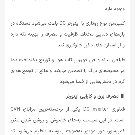
وجود دارد.
کمپرسور نوع روتاری با اینورتر DC باعث می‌شود دستگاه در
بازه‌های دمایی مختلف ظرفیت و مصرف را بهینه نگه دارد
و از استارت‌های مکرر جلوگیری کند.
طراحی بدنه و فن قوی، پرتاب هوا و توزیع یکنواخت دما
در محیط‌های بزرگ را تضمین می‌کند و مانع از تجمع هوای
گرم در بخش‌هایی از فضا می‌شود.
🔋 مصرف برق و کارایی اینورتر
فناوری DC-Inverter یکی از برجسته‌ترین مزایای GVH
است. در این سیستم به‌جای خاموش و روشن شدن مکرر
کمپرسور، دور موتور به‌صورت پیوسته تنظیم می‌شود که