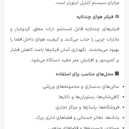
مزایای سیستم کنترل اینورتر است.
🧼 فیلتر هوای چندلایه
فیلترهای چندلایه قابل شستشو ذرات معلق، گردوغبار و
بخارات چربی را جذب می‌کنند و کیفیت هوای داخل فضا را
بهبود می‌بخشند. نگهداری آسان فیلترها باعث کاهش فشار
بر کمپرسور و افزایش عمر مفید دستگاه می‌شود.
🏢 محل‌های مناسب برای استفاده
سالن‌های بدنسازی و مجموعه‌های ورزشی
کافی‌شاپ‌ها، رستوران‌ها و تالارها
فروشگاه‌ها، پاساژها و مراکز تجاری
بانک‌ها، دفاتر خدماتی و فضاهای اداری بزرگ
مساجد، حسینیه‌ها و فضاهای مذهبی