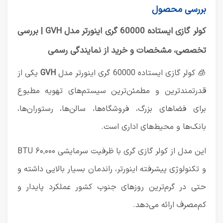
بررسی محصول
کولر گازی ایستاده 60000 گری اینورتر مدل GVH | بررسی
تخصصی، مشخصات و خرید از نمایندگی رسمی
🧊 کولر گازی ایستاده 60000 گری اینورتر مدل
GVH
یکی از
قدرتمندترین و مطمئن‌ترین سیستم‌های تهویه مطبوع
برای فضاهای بزرگ، فروشگاه‌ها، سالن‌ها، رستوران‌ها،
بانک‌ها و محیط‌های اداری است.
این مدل از
کولر گازی گری
با ظرفیت سرمایشی ۶۰٬۰۰۰ BTU
و تکنولوژی پیشرفته اینورتر، راندمان بسیار بالایی داشته و
حتی در گرم‌ترین روزهای جنوب کشور عملکرد پایدار و
کم‌مصرف ارائه می‌دهد.