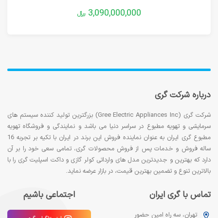
3,090,000,000
﷼
درباره شرکت گری
شرکت گری (Gree Electric Appliances Inc) بزرگترین تولید کننده سیستم های
سرمایشی و تهویه مطبوع در سراسر دنیا می باشد و نمایندگی و فروشگاه تهویه
مطبوع گری ایران به عنوان نماینده فروش این برند در ایران با تکیه بر تجربه 16
ساله فروش و خدمات پس از فروش محصولات گری، تمامی سعی خود را بر آن
دارد که بهترین و جدیدترین مدل های وارداتی کولر گازی و داکت اسپلیت گری را با
بالاترین تنوع و تضمین بهترین قیمت، در بازار عرضه نماید.
تماس با گری ایران
اجتماعی باشیم
تهران، سه راه امین حضور