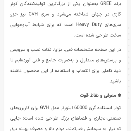
برند GREE به‌عنوان یکی از بزرگ‌ترین تولیدکنندگان کولر
گازی در جهان شناخته می‌شود و سری GVH نیز جزو
سری‌های Heavy Duty است که برای شرایط آب‌وهوایی
سخت طراحی شده است.
در این صفحه مشخصات فنی، مزایا، نکات نصب و سرویس
و پرسش‌های متداول را به‌صورت جامع و فنی آورده‌ایم تا
دید کاملی برای انتخاب و استفاده از این محصول داشته
باشید.
❄️ معرفی و نقاط قوت
کولر ایستاده گری 60000 اینورتر مدل GVH برای کاربری‌های
صنعتی-تجاری و فضاهای بزرگ طراحی شده است؛ جایی
که نیاز به سرمایش قدرتمند، دوام بالا و مصرف بهینه برق