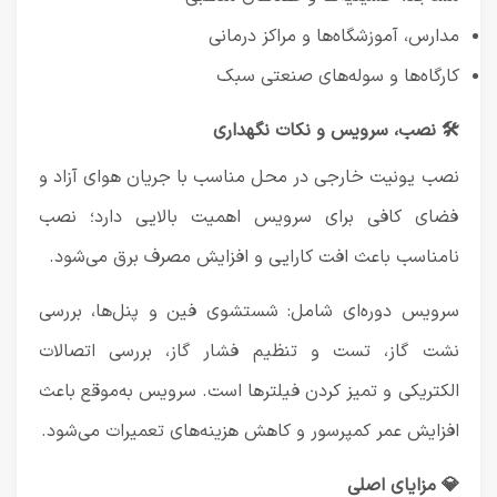
مدارس، آموزشگاه‌ها و مراکز درمانی
کارگاه‌ها و سوله‌های صنعتی سبک
🛠️ نصب، سرویس و نکات نگهداری
نصب یونیت خارجی در محل مناسب با جریان هوای آزاد و
فضای کافی برای سرویس اهمیت بالایی دارد؛ نصب
نامناسب باعث افت کارایی و افزایش مصرف برق می‌شود.
سرویس دوره‌ای شامل: شستشوی فین و پنل‌ها، بررسی
نشت گاز، تست و تنظیم فشار گاز، بررسی اتصالات
الکتریکی و تمیز کردن فیلترها است. سرویس به‌موقع باعث
افزایش عمر کمپرسور و کاهش هزینه‌های تعمیرات می‌شود.
💎 مزایای اصلی