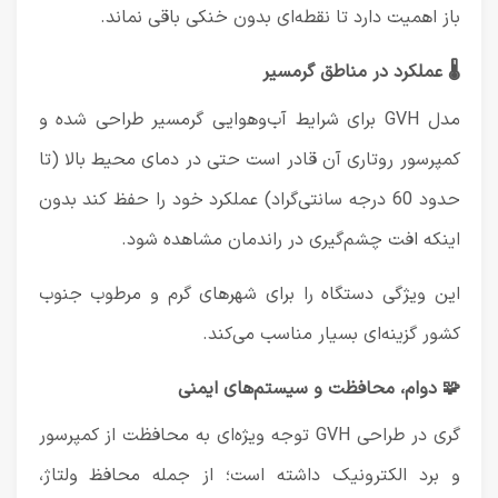
باز اهمیت دارد تا نقطه‌ای بدون خنکی باقی نماند.
🌡️ عملکرد در مناطق گرمسیر
مدل GVH برای شرایط آب‌وهوایی گرمسیر طراحی شده و
کمپرسور روتاری آن قادر است حتی در دمای محیط بالا (تا
حدود 60 درجه سانتی‌گراد) عملکرد خود را حفظ کند بدون
اینکه افت چشم‌گیری در راندمان مشاهده شود.
این ویژگی دستگاه را برای شهرهای گرم و مرطوب جنوب
کشور گزینه‌ای بسیار مناسب می‌کند.
🧩 دوام، محافظت و سیستم‌های ایمنی
گری
در طراحی GVH توجه ویژه‌ای به محافظت از کمپرسور
و برد الکترونیک داشته است؛ از جمله محافظ ولتاژ،