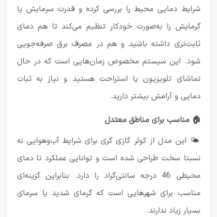
شرایط دمایی محیط را بررسی کرده و قدرت سرمایش یا
گرمایش را به‌صورت خودکار تنظیم می‌کند تا هم دمای
ثابت‌تری داشته باشید و هم در مصرف برق صرفه‌جویی
شود. این سیستم مخصوص زمان‌هایی است که در حال
تماشای تلویزیون یا استراحت هستید و نیاز به ثبات
دمایی و آرامش بیشتر دارید.
🏠 مناسب برای مناطق معتدل
🌤️ این مدل از کولر گازی گری برای شرایط آب‌وهوایی نه
نسبتا سخت طراحی شده است و توانایی عملکرد تا دمای
محیطی 46 درجه سانتی‌گراد را دارد. بنابراین گزینه‌ای
مناسب برای شهرهایی است که گرمای شدید یا سرمای
بسیار زیاد ندارند.