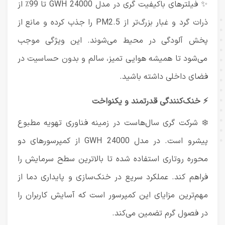
✨ فیلترهای باکیفیت گری در مدل GWH 24000 تا 99٪ از
ذرات گرد و غبار بزرگ‌تر از PM2.5 را جذب کرده و مانع از
پخش آلودگی در محیط می‌شوند. این ویژگی موجب
می‌شود تا همیشه هوایی تمیز، سالم و بدون حساسیت در
فضای داخلی داشته باشید.
⚡ خنک‌کنندگی قدرتمند و یکنواخت
❄️ شرکت
گری
سال‌هاست در زمینه فناوری تهویه مطبوع
پیشرو است. در مدل GWH 24000 از کمپرسورهای دو
محوره روتاری استفاده شده تا بالاترین سطح سرمایش را
فراهم کند. عملکرد سریع در خنک‌سازی و پایداری دما از
مهم‌ترین مزایای این کمپرسور است که آسایش کاربران را
در فصول گرم تضمین می‌کند.