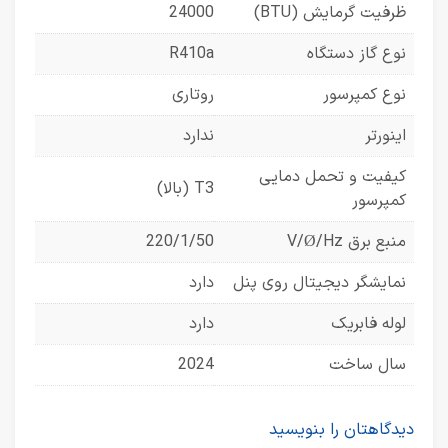
ظرفیت گرمایش (BTU)
24000
نوع گاز دستگاه
R410a
نوع کمپرسور
روتاری
اینورتر
ندارد
کیفیت و تحمل دمایی
T3 (بالا)
کمپرسور
منبع برق V/Ø/Hz
220/1/50
نمایشگر دیجیتال روی پنل
دارد
لوله فابریک
دارد
سال ساخت
2024
دیدگاهتان را بنویسید