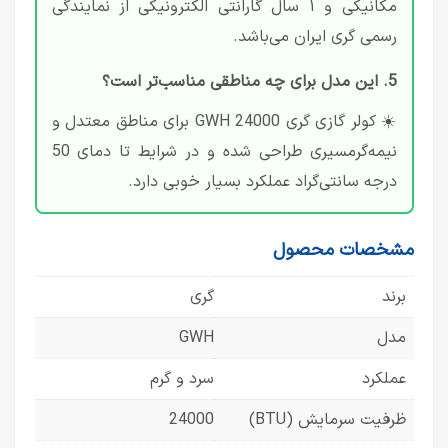
مکانیکی و ۱ سال گارانتی الکترونیکی از
نمایندگی
رسمی گری ایران
می‌باشد.
5. این مدل برای چه مناطقی مناسب‌تر است؟
☀️ کولر گازی گری GWH 24000 برای مناطق معتدل و
نیمه‌گرمسیری طراحی شده و در شرایط تا دمای 50
درجه سانتی‌گراد عملکرد بسیار خوبی دارد.
مشخصات محصول
برند
گری
مدل
GWH
عملکرد
سرد و گرم
ظرفیت سرمایش (BTU)
24000