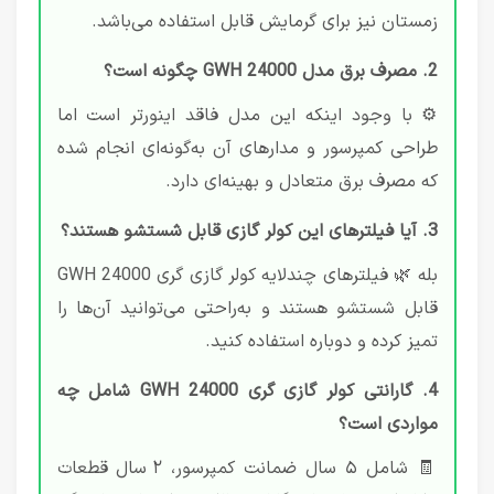
زمستان نیز برای گرمایش قابل استفاده می‌باشد.
2. مصرف برق مدل GWH 24000 چگونه است؟
⚙️ با وجود اینکه این مدل فاقد اینورتر است اما
طراحی کمپرسور و مدارهای آن به‌گونه‌ای انجام شده
که مصرف برق متعادل و بهینه‌ای دارد.
3. آیا فیلترهای این کولر گازی قابل شستشو هستند؟
بله 🌿 فیلترهای چندلایه کولر گازی گری GWH 24000
قابل شستشو هستند و به‌راحتی می‌توانید آن‌ها را
تمیز کرده و دوباره استفاده کنید.
4. گارانتی کولر گازی گری GWH 24000 شامل چه
مواردی است؟
🧾 شامل ۵ سال ضمانت کمپرسور، ۲ سال قطعات