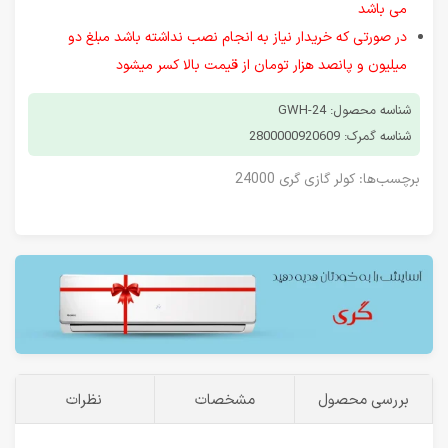
می باشد
در صورتی که خریدار نیاز به انجام نصب نداشته باشد مبلغ دو
میلیون و پانصد هزار تومان از قیمت بالا کسر میشود
شناسه محصول: GWH-24
شناسه گمرک: 2800000920609
برچسب‌ها:
کولر گازی گری 24000
بررسی محصول
مشخصات
نظرات