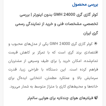
بررسی محصول
کولر گازی گری GWH 24000 بدون اینورتر | بررسی
تخصصی، مشخصات فنی و خرید از نمایندگی رسمی
گری ایران
🌟 کولر گازی گری GWH 24000 یکی از مدل‌های محبوب و
اقتصادی برند
گری
است که با تمرکز بر کاهش قیمت
تمام‌شده، امکان خرید را برای طیف وسیعی از مشتریان
فراهم کرده است. این دستگاه با طراحی زیبا، قدرت
سرمایش بالا و عملکرد مطمئن، انتخابی ایده‌آل برای
خانه‌ها و محیط‌های کاری با متراژ متوسط به شمار می‌رود.
🍃 فیلترهای هوای چندلایه برای هوایی سالم‌تر