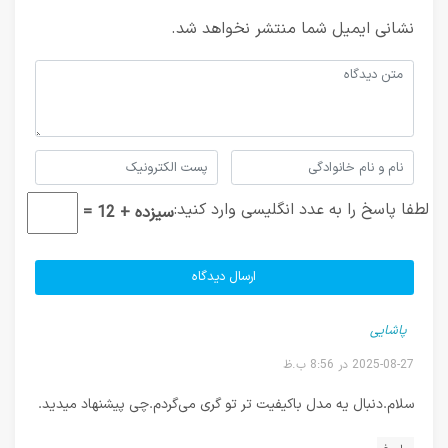
نشانی ایمیل شما منتشر نخواهد شد.
لطفا پاسخ را به عدد انگلیسی وارد کنید:
سیزده + 12 =
پاشایی
2025-08-27 در 8:56 ب.ظ
سلام.دنبال یه مدل باکیفیت تر تو گری می‌گردم.چی پیشنهاد میدید.