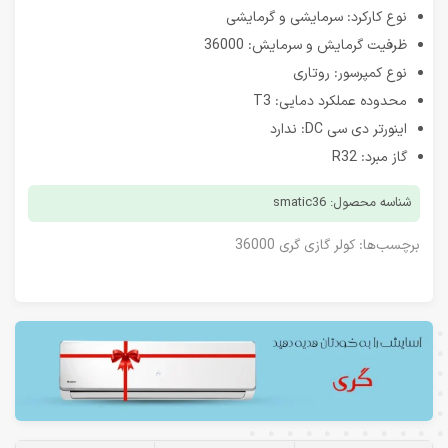
نوع کارکرد: سرمایشی و گرمایشی
ظرفیت گرمایش و سرمایش: 36000
نوع کمپرسور: روتاری
محدوده عملکرد دمایی: T3
اینورتر دی سی DC: ندارد
گاز مبرد: R32
شناسه محصول: smatic36
برچسب‌ها:
کولر گازی گری 36000