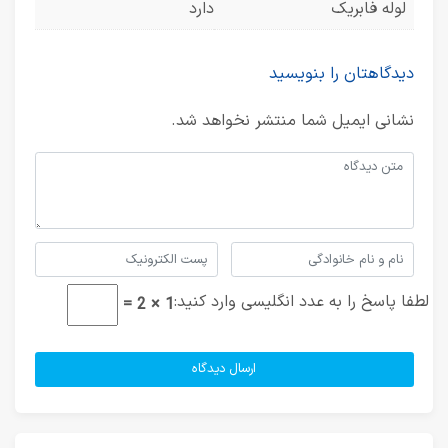
لوله فابریک
دارد
دیدگاهتان را بنویسید
نشانی ایمیل شما منتشر نخواهد شد.
لطفا پاسخ را به عدد انگلیسی وارد کنید:
1 × 2 =