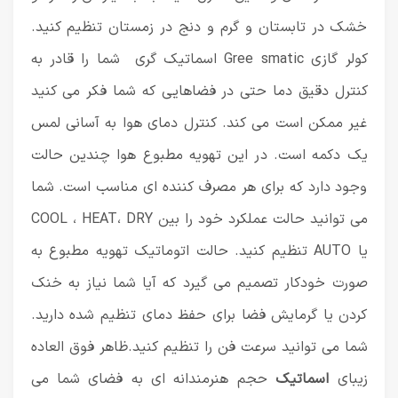
خشک در تابستان و گرم و دنج در زمستان تنظیم کنید.
کولر گازی Gree smatic اسماتیک گری شما را قادر به
کنترل دقیق دما حتی در فضاهایی که شما فکر می کنید
غیر ممکن است می کند. کنترل دمای هوا به آسانی لمس
یک دکمه است. در این تهویه مطبوع هوا چندین حالت
وجود دارد که برای هر مصرف کننده ای مناسب است. شما
می توانید حالت عملکرد خود را بین COOL ، HEAT، DRY
یا AUTO تنظیم کنید. حالت اتوماتیک تهویه مطبوع به
صورت خودکار تصمیم می گیرد که آیا شما نیاز به خنک
کردن یا گرمایش فضا برای حفظ دمای تنظیم شده دارید.
شما می توانید سرعت فن را تنظیم کنید.ظاهر فوق العاده
زیبای
اسماتیک
حجم هنرمندانه ای به فضای شما می