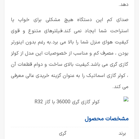
دهد.
صدای کم این دستگاه هیچ مشکلی برای خواب یا
استراحت شما ایجاد نمی کند.فیلترهای متنوع و قوی
کیفیت هوای منزل شما را بالا می برد.به رغم بدون اینورتر
بودن ، مصرف کم و مناسب از خصوصیات این مدل از کولز
گازی گری می باشد.کیفیت بالای ساخت و دوام قطعات آن
، کولر گازی اسماتیک را به عنوان گزینه خریدی عالی معرفی
می کند.
مشخصات محصول
برند
گری