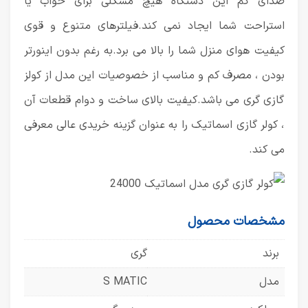
صدای کم این دستگاه هیچ مشکلی برای خواب یا
استراحت شما ایجاد نمی کند.فیلترهای متنوع و قوی
کیفیت هوای منزل شما را بالا می برد.به رغم بدون اینورتر
بودن ، مصرف کم و مناسب از خصوصیات این مدل از کولز
گازی گری می باشد.کیفیت بالای ساخت و دوام قطعات آن
، کولر گازی اسماتیک را به عنوان گزینه خریدی عالی معرفی
می کند.
مشخصات محصول
برند
گری
مدل
S MATIC