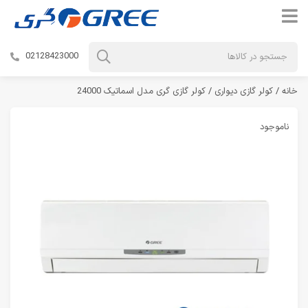
02128423000
خانه
/
کولر گازی دیواری
/ کولر گازی گری مدل اسماتیک 24000
ناموجود