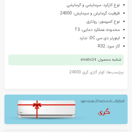
نوع کارکرد: سرمایشی و گرمایشی
ظرفیت گرمایش و سرمایش: 24000
نوع کمپرسور: روتاری
محدوده عملکرد دمایی: T3
اینورتر دی سی DC: ندارد
گاز مبرد: R32
شناسه محصول: smatic24
برچسب‌ها:
کولر گازی گری 24000