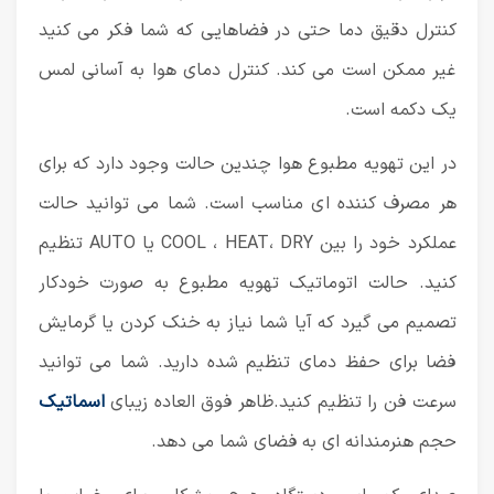
کنترل دقیق دما حتی در فضاهایی که شما فکر می کنید
غیر ممکن است می کند. کنترل دمای هوا به آسانی لمس
یک دکمه است.
در این تهویه مطبوع هوا چندین حالت وجود دارد که برای
هر مصرف کننده ای مناسب است. شما می توانید حالت
عملکرد خود را بین COOL ، HEAT، DRY یا AUTO تنظیم
کنید. حالت اتوماتیک تهویه مطبوع به صورت خودکار
تصمیم می گیرد که آیا شما نیاز به خنک کردن یا گرمایش
فضا برای حفظ دمای تنظیم شده دارید. شما می توانید
سرعت فن را تنظیم کنید.ظاهر فوق العاده زیبای
اسماتیک
حجم هنرمندانه ای به فضای شما می دهد.