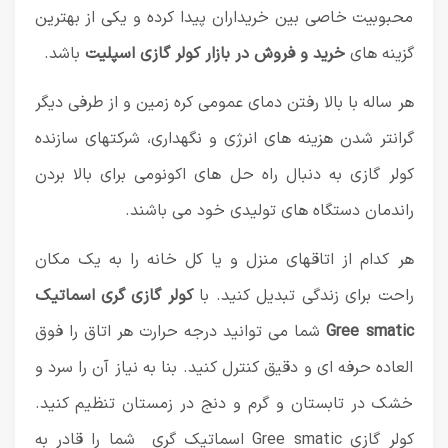
محبوبیت خاصی بین خریداران پیدا کرده و یکی از بهترین
گزینه های
خرید و فروش در بازار کولر گازی اسپلیت
باشد.
هر ساله با بالا رفتن دمای عمومی کره زمین و از طرفی دیگر
گرانتر شدن هزینه های انرژی و نگهداری، شرکتهای سازنده
کولر گازی به دنبال راه حل های اکونومی برای بالا بردن
راندمان دستگاه های تولیدی خود می باشند.
هر کدام از اتاقهای منزل و یا کل خانه را به یک مکان
راحت برای زندگی تبدیل کنید. با
کولر گازی گری اسماتیک
Gree smatic
شما می توانید درجه حرارت هر اتاق را فوق
العاده حرفه ای و دقیق کنترل کنید. بنا به نیاز آن را سرد و
خشک در تابستان و گرم و دنج در زمستان تنظیم کنید.
کولر گازی Gree smatic اسماتیک گری شما را قادر به