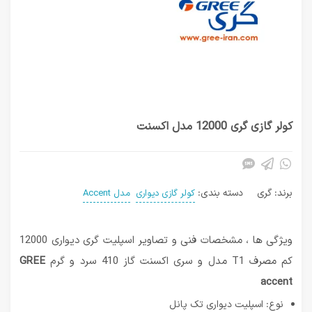
کولر گازی گری 12000 مدل اکسنت
برند:
گری
دسته بندی:
کولر گازی دیواری
مدل Accent
ویژگی ها ، مشخصات فنی و تصاویر اسپلیت گری دیواری 12000
کم مصرف T1 مدل و سری اکسنت گاز 410 سرد و گرم
GREE
accent
نوع: اسپلیت دیواری تک پانل