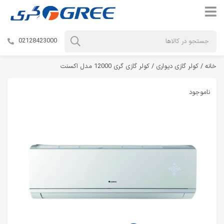
02128423000
خانه
/
کولر گازی دیواری
/ کولر گازی گری 12000 مدل اکسنت
ناموجود