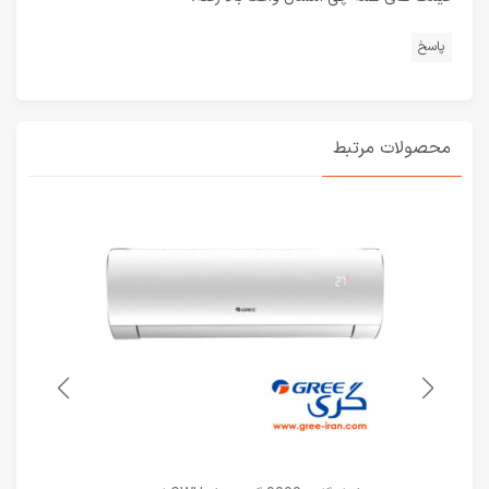
پاسخ
محصولات مرتبط