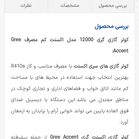
بررسی محصول
مشخصات
نظرات
بررسی محصول
کولر گازی گری 12000 مدل اکسنت کم مصرف Gree
Accent:
کولر گازی های سری اکسنت
با مصرف مناسب و گاز R410a
بهترین انتخاب جهت استفاده در محیط های با مساحت
کم مانند اتاق خواب و فضاهای اداری و تجاری کوچک در
مناطق معتدل می باشد.این دستگاه با دیسیبل صدای
فوق العاده پایین می تواند خوابی آرام را برایتان به ارمغان
آورد.
کولر گازی اکسنت گری Gree Accent
از جمله پیشرفته