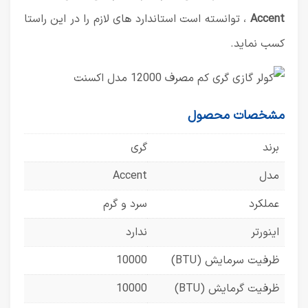
Accent
، توانسته است استاندارد های لازم را در این راستا
کسب نماید.
مشخصات محصول
برند
گری
مدل
Accent
عملکرد
سرد و گرم
اینورتر
ندارد
ظرفیت سرمایش (BTU)
10000
ظرفیت گرمایش (BTU)
10000