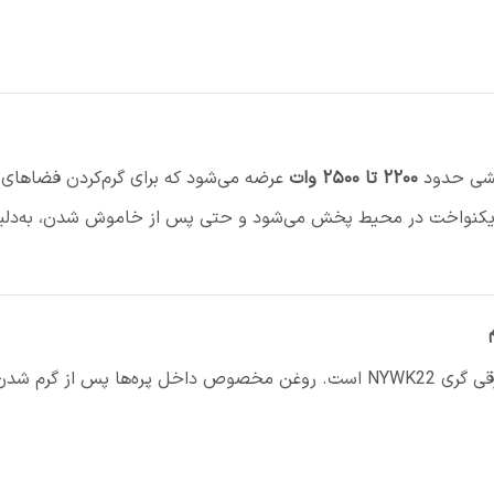
۲۲۰۰ تا ۲۵۰۰ وات
عرضه می‌شود که برای گرم‌کردن فضاهای م
 یکنواخت در محیط پخش می‌شود و حتی پس از خاموش شدن، به‌دلیل
سیستم روغنی یکی از مهم‌ترین مزایای رادیاتور برقی گری NYWK22 است. روغن مخصوص 