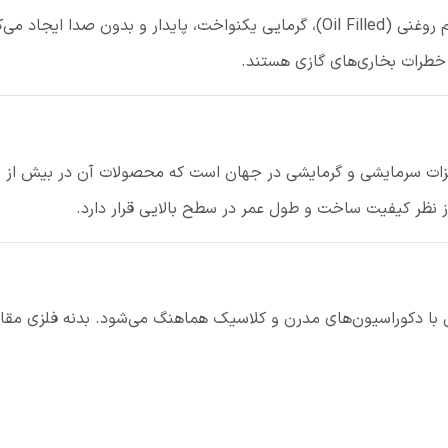
رادیاتور برقی گری NYWK22 با بهره‌گیری از سیستم روغنی (Oil Filled)، گرمایی یکنوا
خطرات بخاری‌های گازی هستند.
از نظر کیفیت ساخت و طول عمر در سطح بالایی قرار دارد.
تی با دکوراسیون‌های مدرن و کلاسیک هماهنگ می‌شود. بدنه فلزی مقاوم