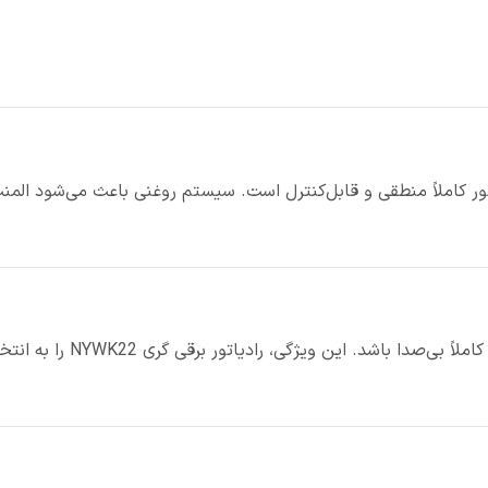
تور کاملاً منطقی و قابل‌کنترل است. سیستم روغنی باعث می‌شود الم
عدم وجود فن در این مدل باعث 