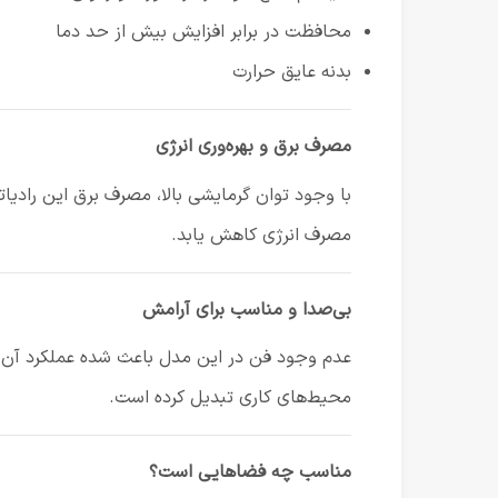
محافظت در برابر افزایش بیش از حد دما
بدنه عایق حرارت
مصرف برق و بهره‌وری انرژی
با وجود توان گرمایشی بالا، مصرف برق این رادیا
مصرف انرژی کاهش یابد.
بی‌صدا و مناسب برای آرامش
محیط‌های کاری تبدیل کرده است.
مناسب چه فضاهایی است؟