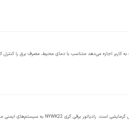
به کاربر اجازه می‌دهد متناسب با دمای محیط، مصرف برق را کنترل کن
ل گرمایشی است. رادیاتور برقی
گری
NYWK22 به سیستم‌های ایمنی متعددی مجهز شده است.