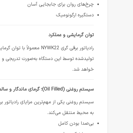
چرخ‌های روان برای جابجایی آسان
دستگیره ارگونومیک
توان گرمایشی و عملکرد
رادیاتور برقی گری NYWK22 معمولاً با توان گرمایشی حدود
تولیدشده توسط این دستگاه به‌صورت تدریجی و
خواهد شد.
سیستم روغنی (Oil Filled)؛ گرمای ماندگار و سالم
به محیط منتقل می‌کند.
بی‌صدا بودن کامل