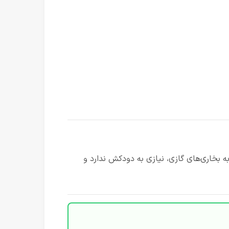
به بخاری‌های گازی، نیازی به دودکش ندارد و