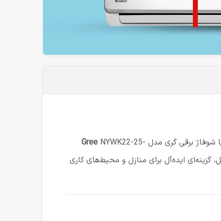
یا شوفاژ برقی گری مدل
NYWK22-25-
Gree
گزینه‌ای ایده‌آل برای منازل و محیط‌های کاری