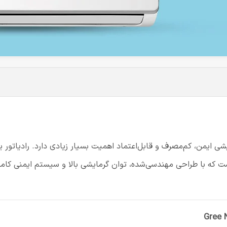
ایمن، کم‌مصرف و قابل‌اعتماد اهمیت بسیار زیادی دارد. رادیاتور 
ت که با طراحی مهندسی‌شده، توان گرمایشی بالا و سیستم ایمنی کامل، 