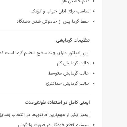
عدم خشکی هوا
مناسب برای اتاق خواب و کودک
حفظ گرما پس از خاموش شدن دستگاه
تنظیمات گرمایشی
این رادیاتور دارای چند سطح تنظیم گرما است که 
حالت گرمایش کم
حالت گرمایش متوسط
حالت گرمایش حداکثری
ایمنی کامل در استفاده طولانی‌مدت
ایمنی یکی از مهم‌ترین فاکتورها در انتخاب وسای
سیستم قطع خودکار در صورت واژگونی