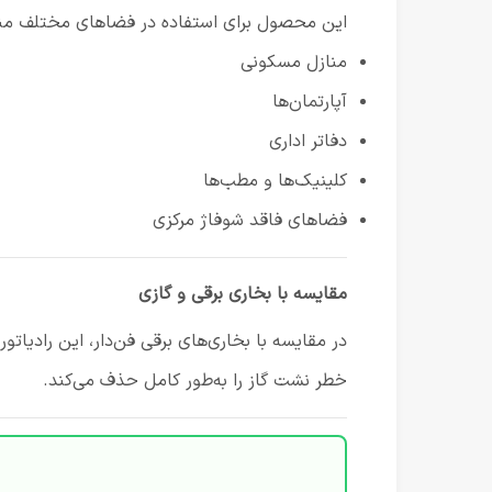
این محصول برای استفاده در فضاهای مختلف من
منازل مسکونی
آپارتمان‌ها
دفاتر اداری
کلینیک‌ها و مطب‌ها
فضاهای فاقد شوفاژ مرکزی
مقایسه با بخاری برقی و گازی
در مقایسه با بخاری‌های برقی فن‌دار، این رادیات
خطر نشت گاز را به‌طور کامل حذف می‌کند.