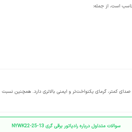
اسب است، از جمله:
ور صدای کمتر، گرمای یکنواخت‌تر و ایمنی بالاتری دارد. همچنین نسبت 
سوالات متداول درباره رادیاتور برقی گری NYWK22-25-13