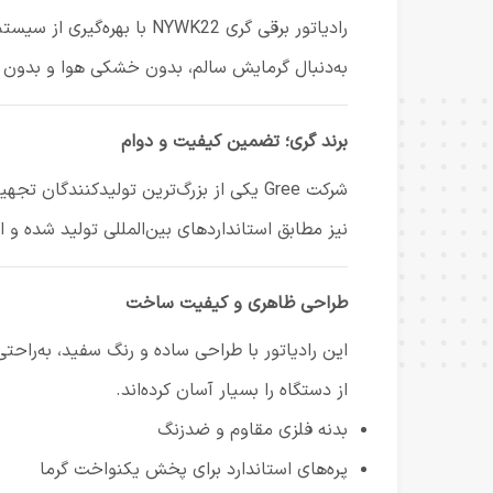
به‌دنبال گرمایش سالم، بدون خشکی هوا و بدون 
برند گری؛ تضمین کیفیت و دوام
نیز مطابق استانداردهای بین‌المللی تولید شده و 
طراحی ظاهری و کیفیت ساخت
این رادیاتور با طراحی ساده و رنگ سفید، به‌راح
از دستگاه را بسیار آسان کرده‌اند.
بدنه فلزی مقاوم و ضدزنگ
پره‌های استاندارد برای پخش یکنواخت گرما