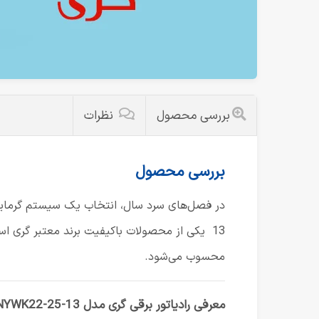
بررسی محصول
نظرات
بررسی محصول
در فصل‌های سرد سال، انتخاب یک سیستم گرمایشی 
13 یکی از محصولات باکیفیت برند معتبر گری اس
محسوب می‌شود.
معرفی رادیاتور برقی گری مدل Gree NYWK22-25-13