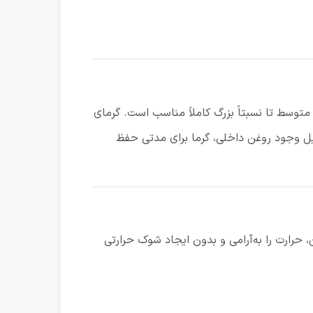
توسط تا نسبتاً بزرگ کاملاً مناسب است. گرمای
 وجود روغن داخلی، گرما برای مدتی حفظ
داخل پره‌ها پس از گرم شدن، حرارت را به‌آرامی و بدون ایجاد شوک حرارتی