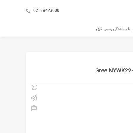
02128423000
با نمایندگی رسمی گری