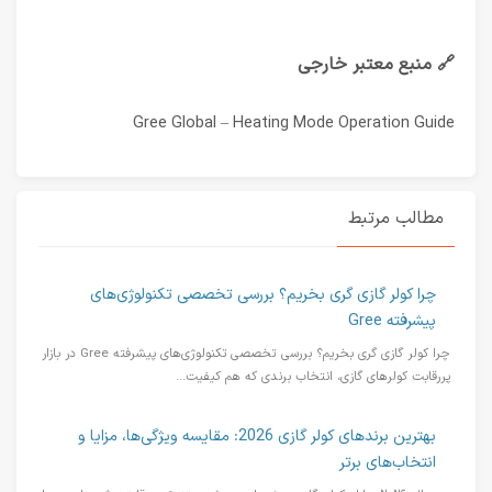
🔗 منبع معتبر خارجی
Gree Global – Heating Mode Operation Guide
مطالب مرتبط
چرا کولر گازی گری بخریم؟ بررسی تخصصی تکنولوژی‌های
پیشرفته Gree
چرا کولر گازی گری بخریم؟ بررسی تخصصی تکنولوژی‌های پیشرفته Gree در بازار
پررقابت کولرهای گازی، انتخاب برندی که هم کیفیت...
بهترین برندهای کولر گازی 2026: مقایسه ویژگی‌ها، مزایا و
انتخاب‌های برتر