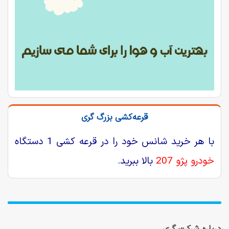
قرعه‌کشی بزرگ گری
با هر خرید شانس خود را در قرعه کشی 1 دستگاه
خودرو پژو 207
بالا ببرید.