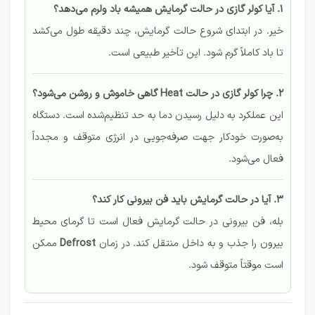
۱. آیا کولر گازی در حالت گرمایش همیشه باد ولرم می‌دهد؟
خیر. در ابتدای شروع حالت گرمایش، چند دقیقه طول می‌کشد
تا باد کاملاً گرم شود. این تأخیر طبیعی است.
۲. چرا کولر گازی در حالت Heat گاهی خاموش و روشن می‌شود؟
این عملکرد به دلیل رسیدن دما به حد تنظیم‌شده است. دستگاه
به‌صورت خودکار جهت صرفه‌جویی در انرژی متوقف و مجدداً
فعال می‌شود.
۳. آیا در حالت گرمایش باید فن بیرونی کار کند؟
بله، فن بیرونی در حالت گرمایش فعال است تا گرمای محیط
بیرون را جذب و به داخل منتقل کند. در زمان
Defrost
ممکن
است موقتاً متوقف شود.