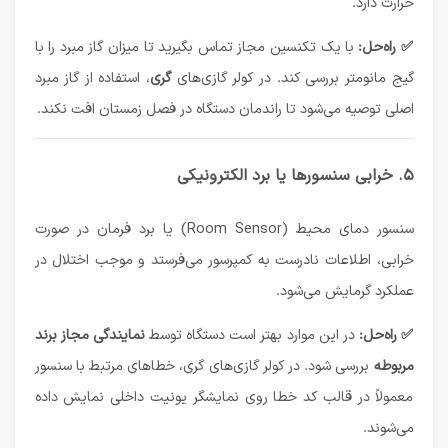
حرارت دارد.
✅ راه‌حل:
با یک تکنسین مجاز تماس بگیرید تا میزان گاز مبرد را با
گیج مانومتر بررسی کند. در کولر گازی‌های
گری
، استفاده از گاز مبرد
اصلی توصیه می‌شود تا راندمان دستگاه در فصل زمستان افت نکند.
۵. خرابی سنسورها یا برد الکترونیکی
سنسور دمای محیط (Room Sensor) یا برد فرمان در صورت
خرابی، اطلاعات نادرست به کمپرسور می‌فرستد و موجب اختلال در
عملکرد گرمایش می‌شود.
✅ راه‌حل:
در این موارد بهتر است دستگاه توسط
نمایندگی مجاز برند
مربوطه
بررسی شود. در کولر گازی‌های گری، خطاهای مرتبط با سنسور
معمولاً در قالب کد خطا روی نمایشگر یونیت داخلی نمایش داده
می‌شوند.