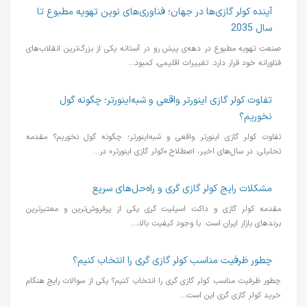
آینده کولر گازی‌ها در جهان؛ فناوری‌های نوین تهویه مطبوع تا
سال 2035
صنعت تهویه مطبوع در دهه‌ی پیش رو در آستانه یکی از بزرگ‌ترین انقلاب‌های
فناورانه خود قرار دارد. تغییرات اقلیمی، کمبود...
تفاوت کولر گازی اینورتر واقعی و شبه‌اینورتر؛ چگونه گول
نخوریم؟
تفاوت کولر گازی اینورتر واقعی و شبه‌اینورتر؛ چگونه گول نخوریم؟ مقدمه
تحلیلی: در سال‌های اخیر، اصطلاح «کولر گازی اینورتر» در...
مشکلات رایج کولر گازی گری و راه‌حل‌های سریع
مقدمه کولر گازی و داکت اسپلیت گری یکی از پرفروش‌ترین و معتبرترین
برندهای بازار ایران است. با وجود کیفیت بالا،...
چطور ظرفیت مناسب کولر گازی گری را انتخاب کنیم؟
چطور ظرفیت مناسب کولر گازی گری را انتخاب کنیم؟ یکی از سوالات رایج هنگام
خرید کولر گازی گری این است...