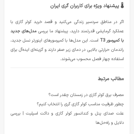
🌡 پیشنهاد ویژه برای کاربران گری ایران
اگر در مناطق سردسیر زندگی می‌کنید و قصد خرید کولر گازی با
عملکرد گرمایشی قدرتمند دارید، پیشنهاد ما بررسی
مدل‌های
جدید
با کمپرسور T3
است. این مدل‌ها با کمپرسورهای اینورتر نسل جدید،
راندمان حرارتی بالایی در دمای زیر صفر دارند و گزینه‌ای ایده‌آل برای
استفاده چهار فصل محسوب می‌شوند.
مطالب مرتبط
مصرف برق کولر گازی در زمستان چقدر است؟
چطور ظرفیت مناسب کولر گازی گری را انتخاب کنیم؟
علت صدای پنل و کندانسور کولر گازی و داکت اسپلیت | بررسی
دلایل و راه‌حل‌ها