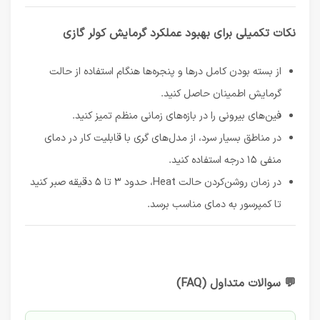
نکات تکمیلی برای بهبود عملکرد گرمایش کولر گازی
از بسته بودن کامل درها و پنجره‌ها هنگام استفاده از حالت
گرمایش اطمینان حاصل کنید.
فین‌های بیرونی را در بازه‌های زمانی منظم تمیز کنید.
در مناطق بسیار سرد، از مدل‌های گری با قابلیت کار در دمای
منفی ۱۵ درجه استفاده کنید.
در زمان روشن‌کردن حالت Heat، حدود ۳ تا ۵ دقیقه صبر کنید
تا کمپرسور به دمای مناسب برسد.
💬 سوالات متداول (FAQ)