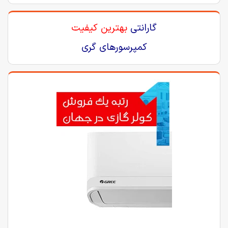
گارانتی
بهترین کیفیت
کمپرسورهای گری