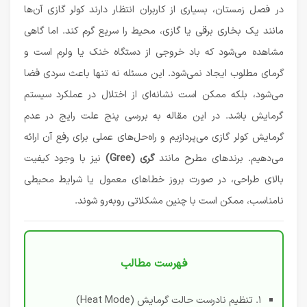
در فصل زمستان، بسیاری از کاربران انتظار دارند کولر گازی آن‌ها
مانند یک بخاری برقی یا گازی، محیط را سریع گرم کند. اما گاهی
مشاهده می‌شود که باد خروجی از دستگاه خنک یا ولرم است و
گرمای مطلوب ایجاد نمی‌شود. این مسئله نه تنها باعث سردی فضا
می‌شود، بلکه ممکن است نشانه‌ای از اختلال در عملکرد سیستم
گرمایش باشد. در این مقاله به بررسی پنج علت رایج در عدم
گرمایش کولر گازی می‌پردازیم و راه‌حل‌های عملی برای رفع آن ارائه
می‌دهیم. برندهای مطرح مانند
گری (Gree)
نیز با وجود کیفیت
بالای طراحی، در صورت بروز خطاهای معمول یا شرایط محیطی
نامناسب، ممکن است با چنین مشکلاتی روبه‌رو شوند.
فهرست مطالب
۱. تنظیم نادرست حالت گرمایش (Heat Mode)