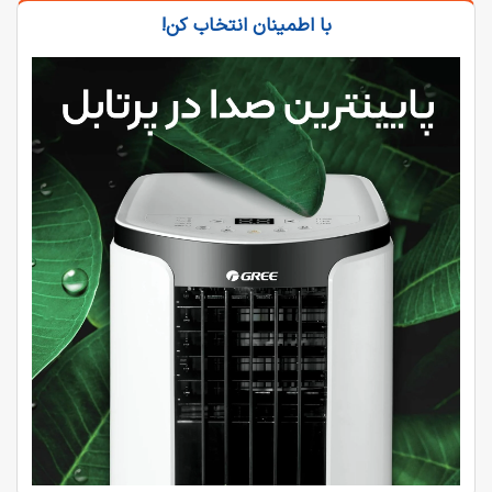
با اطمینان انتخاب کن!