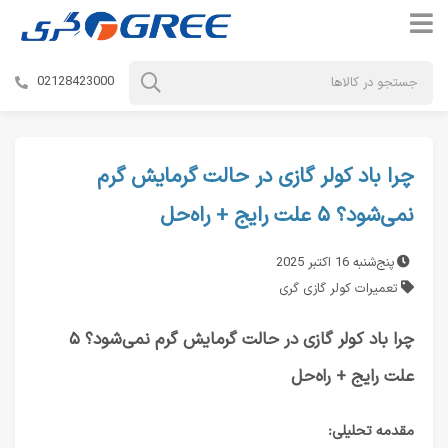
02128423000
چرا باد کولر گازی در حالت گرمایش گرم
نمی‌شود؟ ۵ علت رایج + راه‌حل
پنج‌شنبه 16 اکتبر 2025
تعمیرات کولر گازی گری
چرا باد کولر گازی در حالت گرمایش گرم نمی‌شود؟ ۵
علت رایج + راه‌حل
مقدمه تحلیلی: