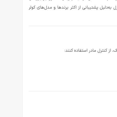
 به‌دلیل پشتیبانی از اکثر برندها و مدل‌های کولر
 از کنترل مادر استفاده کنند: