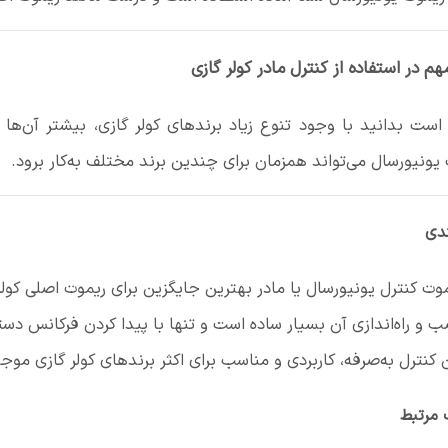
هم در استفاده از کنترل مادر کولر گازی
ست بدانید با وجود تنوع زیاد برندهای کولر گازی، بیشتر آن‌ها 
یونیورسال می‌تواند همزمان برای چندین برند مختلف به‌کار برود.
ندی
وت کنترل یونیورسال یا مادر بهترین جایگزین برای ریموت اصلی کول
 و راه‌اندازی آن بسیار ساده است و تنها با پیدا کردن فرکانس دس
 کنترل به‌صرفه، کاربردی و مناسب برای اکثر برندهای کولر گازی موجو
 مرتبط