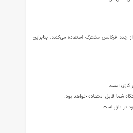
از چند فرکانس مشترک استفاده می‌کنند. بنابراین
ر گازی است.
تگاه شما قابل استفاده خواهد بود.
د در بازار است.