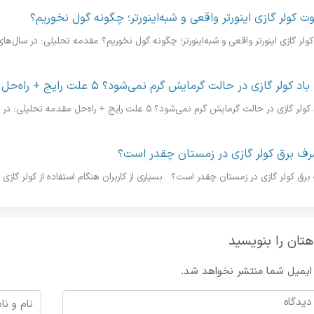
وت کولر گازی اینورتر واقعی و شبه‌اینورتر؛ چگونه گول نخوریم؟
ولر گازی اینورتر واقعی و شبه‌اینورتر؛ چگونه گول نخوریم؟ مقدمه تحلیلی: در سال‌های ا
باد کولر گازی در حالت گرمایش گرم نمی‌شود؟ ۵ علت رایج + راه‌حل
ازی در حالت گرمایش گرم نمی‌شود؟ ۵ علت رایج + راه‌حل مقدمه تحلیلی: در فصل زمستان، بسیاری...
ف برق کولر گازی در زمستان چقدر است؟
رق کولر گازی در زمستان چقدر است؟ بسیاری از کاربران هنگام استفاده از کولر گازی
هتان را بنویسید
ایمیل شما منتشر نخواهد شد.