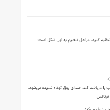
 تنظیم کنید. مراحل تنظیم به این شکل است:
ب را دریافت کند، صدای بوق کوتاه شنیده می‌شود.
فرکانس.
لی عمل می‌کند.