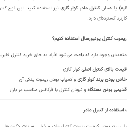
اره)
یا همان
کنترل مادر کولر گازی
نیز استفاده کنید. این نوع کنترل
اربرد گسترده‌ای دارد.
 ریموت کنترل یونیورسال استفاده کنیم؟
متعددی وجود دارد که باعث می‌شود افراد به جای خرید کنترل فابریک،
قیمت بالای کنترل اصلی
کولر گازی
خاص بودن برند کولر گازی
و کمیاب بودن ریموت یدکی آن
قدیمی بودن دستگاه
و نبودن کنترل با فرکانس مناسب در بازار
استفاده از کنترل مادر
پایین تر بودن کیفیت ریموت کنترل مادر و خرابی سریعتر دکمه ها