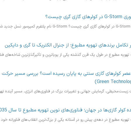
ر کولرهای گازی گری چیست؟
 بر...
 تکامل برندهای تهویه مطبوع؛ از جنرال الکتریک تا گری و دایکین
هویه مطبوع در طول یک قرن گذشته یکی از پویاترین و تأثیرگذارترین شاخه‌های فنا
 عصر کولرهای گازی سنتی به پایان رسیده است؟ بررسی مسیر حرکت با
زیست‌محیطی، گرمایش جهانی و تغییرات بزرگ در فناوری‌های انرژی، مسیر آینده تهویه 
ده کولر گازی‌ها در جهان؛ فناوری‌های نوین تهویه مطبوع تا سال 2035
ویه مطبوع در دهه‌ی پیش رو در آستانه یکی از بزرگ‌ترین انقلاب‌های فناورانه خود قر