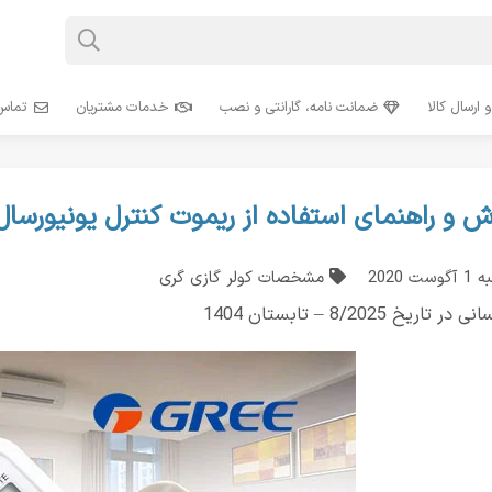
 ارسال کالا
ضمانت نامه، گارانتی و نصب
خدمات مشتریان
تماس 
ش و راهنمای استفاده از ریموت کنترل یونیورسال 
گوست 2020
مشخصات کولر گازی گری
ر تاریخ 8/2025 – تابستان 1404