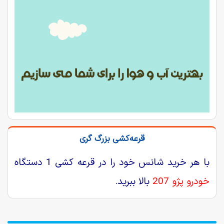
قرعه‌کشی بزرگ گری
با هر خرید شانس خود را در قرعه کشی 1 دستگاه
خودرو پژو 207
بالا ببرید.