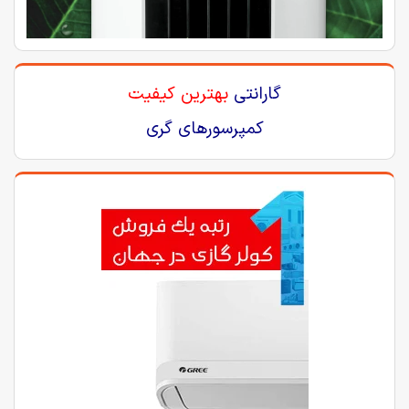
گارانتی
بهترین کیفیت
کمپرسورهای گری