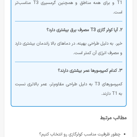
T1 و برای همه مناطق و همچنین گرمسیری T3 مناسب‌تر
است.
۲. آیا کولر گازی T3 مصرف برق بیشتری دارد؟
خیر. به دلیل طراحی بهینه، در دماهای بالا راندمان بیشتری دارد
و مصرف انرژی آن کمتر است.
۳. کدام کمپرسورها عمر بیشتری دارند؟
کمپرسورهای T3 به دلیل طراحی مقاوم‌تر، عمر بالاتری نسبت
به T1 دارند.
مطالب مرتبط
چطور ظرفیت مناسب کولرگازی رو انتخاب کنیم؟