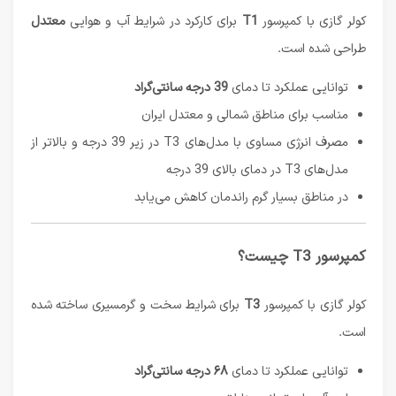
کولر گازی با کمپرسور
T1
برای کارکرد در شرایط آب و هوایی
معتدل
طراحی شده است.
توانایی عملکرد تا دمای
39 درجه سانتی‌گراد
مناسب برای مناطق شمالی و معتدل ایران
مصرف انرژی مساوی با مدل‌های T3 در زیر 39 درجه و بالاتر از
مدل‌های T3 در دمای بالای 39 درجه
در مناطق بسیار گرم راندمان کاهش می‌یابد
کمپرسور T3 چیست؟
کولر گازی با کمپرسور
T3
برای شرایط سخت و گرمسیری ساخته شده
است.
توانایی عملکرد تا دمای
۶۸ درجه سانتی‌گراد