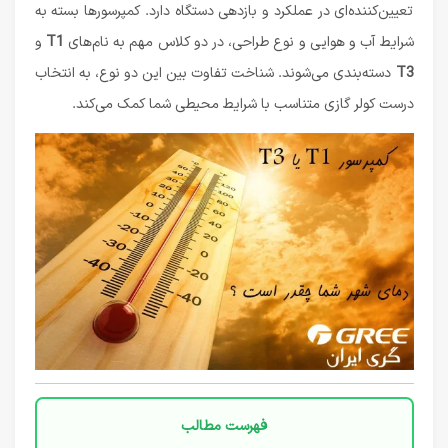
تعیین‌کننده‌ای در عملکرد و بازدهی دستگاه دارد. کمپرسورها بسته به
شرایط آب و هوایی و نوع طراحی، در دو کلاس مهم به نام‌های
T1
و
T3
دسته‌بندی می‌شوند. شناخت تفاوت بین این دو نوع، به انتخاب
درست کولر گازی متناسب با شرایط محیطی شما کمک می‌کند.
فهرست مطالب