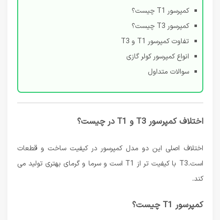
کمپرسور T1 چیست؟
کمپرسور T3 چیست؟
تفاوت کمپرسور T1 و T3
انواع کمپرسور کولر گازی
سوالات متداول
اختلاف کمپرسور T3 و T1 در چیست؟
اختلاف اصلی این دو مدل کمپرسور در کیفیت ساخت و قطعات
است.T3 با کیفیت تر از T1 است و سرما و گرمای بهتری تولید می
کند.
کمپرسور T1 چیست؟